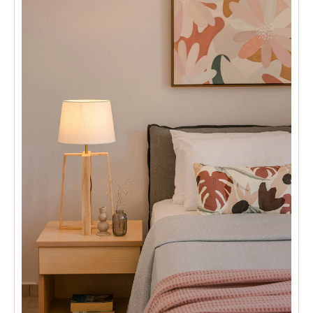
Villa Sea Front