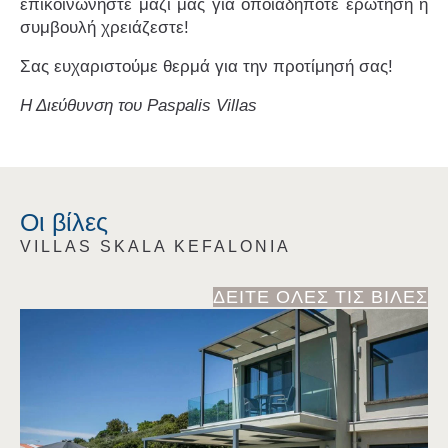
επικοινωνήστε μαζί μας για οποιαδήποτε ερώτηση ή
συμβουλή χρειάζεστε!
Σας ευχαριστούμε θερμά για την προτίμησή σας!
Η Διεύθυνση του Paspalis Villas
Οι βίλες
VILLAS SKALA KEFALONIA
ΔΕΙΤΕ ΟΛΕΣ ΤΙΣ ΒΙΛΕΣ
Villa Lantana