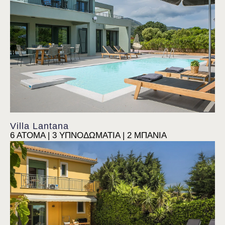
Villa Lantana
6 ΑΤΟΜΑ | 3 ΥΠΝΟΔΩΜΑΤΙΑ | 2 ΜΠΑΝΙΑ