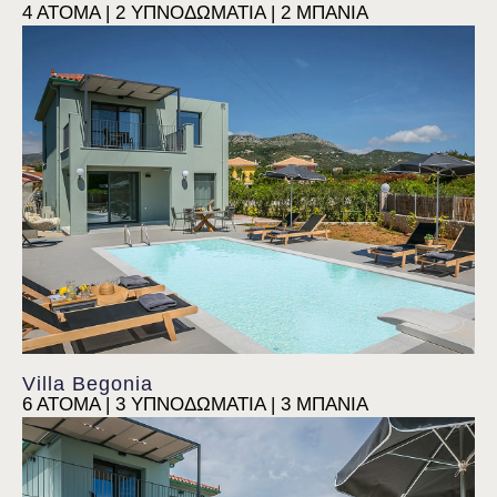
4 ΑΤΟΜΑ | 2 ΥΠΝΟΔΩΜΑΤΙΑ | 2 ΜΠΑΝΙΑ
Villa Begonia
6 ΑΤΟΜΑ | 3 ΥΠΝΟΔΩΜΑΤΙΑ | 3 ΜΠΑΝΙΑ