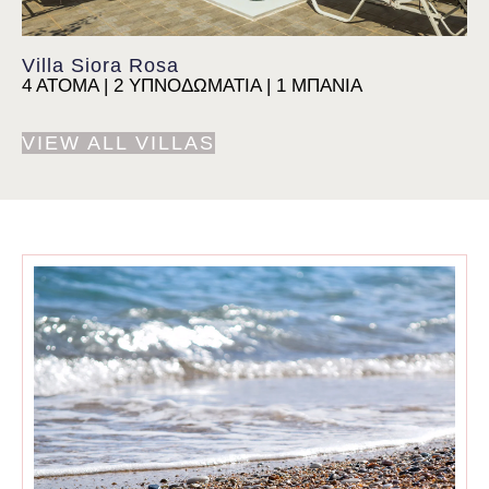
Villa Siora Rosa
4 ΑΤΟΜΑ | 2 ΥΠΝΟΔΩΜΑΤΙΑ | 1 ΜΠΑΝΙΑ
VIEW ALL VILLAS