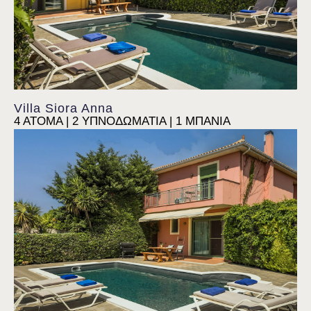
Villa Siora Anna
4 ΑΤΟΜΑ | 2 ΥΠΝΟΔΩΜΑΤΙΑ | 1 ΜΠΑΝΙΑ