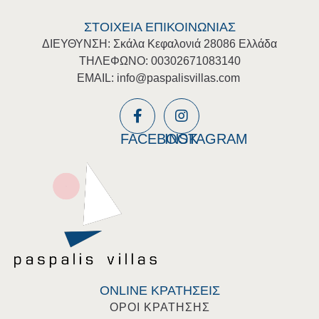
ΣΤΟΙΧΕΙΑ ΕΠΙΚΟΙΝΩΝΙΑΣ
ΔΙΕΥΘΥΝΣΗ: Σκάλα Κεφαλονιά 28086 Ελλάδα
ΤΗΛΕΦΩΝΟ: 00302671083140
EMAIL:
info@paspalisvillas.com
FACEBOOK
INSTAGRAM
ONLINE ΚΡΑΤΗΣΕΙΣ
ΟΡΟΙ ΚΡΑΤΗΣΗΣ