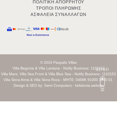
ΠΟΛΙΤΙΚΗ ΑΠΟΡΡΗΤΟΥ
ΤΡΟΠΟΙ ΠΛΗΡΩΜΗΣ
ΑΣΦΑΛΕΙΑ ΣΥΝΑΛΛΑΓΩΝ
© 2024 Paspalis Villas
Villa Begonia & Villa Lantana - Notify Business: 1110152
scroll
Villa Mare, Villa Sea Front & Villa Blue Sea - Notify Business: 1110152
Villa Siora Anna & Villa Siora Roza - MHTE: 0458K 91000 3640 01
Design & SEO by:
Sami Computers - kefalonia.website