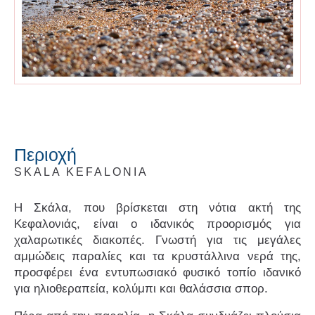
Περιοχή
SKALA KEFALONIA
Η Σκάλα, που βρίσκεται στη νότια ακτή της
Κεφαλονιάς, είναι ο ιδανικός προορισμός για
χαλαρωτικές διακοπές. Γνωστή για τις μεγάλες
αμμώδεις παραλίες και τα κρυστάλλινα νερά της,
προσφέρει ένα εντυπωσιακό φυσικό τοπίο ιδανικό
για ηλιοθεραπεία, κολύμπι και θαλάσσια σπορ.