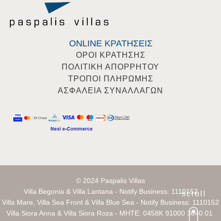
Villa Mare
ONLINE ΚΡΑΤΗΣΕΙΣ
ΟΡΟΙ ΚΡΑΤΗΣΗΣ
ΠΟΛΙΤΙΚΗ ΑΠΟΡΡΗΤΟΥ
ΤΡΟΠΟΙ ΠΛΗΡΩΜΗΣ
ΑΣΦΑΛΕΙΑ ΣΥΝΑΛΛΑΓΩΝ
© 2024 Paspalis Villas
Villa Begonia & Villa Lantana - Notify Business: 1110152
scroll
Villa Mare, Villa Sea Front & Villa Blue Sea - Notify Business: 1110152
Villa Begonia
Villa Siora Anna & Villa Siora Roza - MHTE: 0458K 91000 3640 01